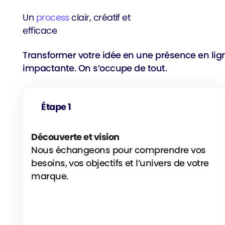
Un
process
clair, créatif et
efficace
Transformer votre idée en une présence en lig
impactante. On s’occupe de tout.
Étape 1
Découverte et vision
Nous échangeons pour comprendre vos
besoins, vos objectifs et l’univers de votre
marque.