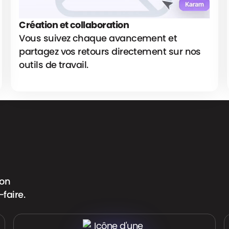
Création et collaboration
Vous suivez chaque avancement et
partagez vos retours directement sur nos
outils de travail.
ion
faire.