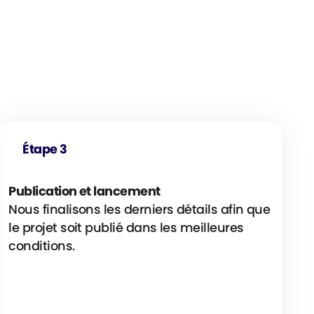
Étape 3
Publication et lancement
Nous finalisons les derniers détails afin que
le projet soit publié dans les meilleures
conditions.