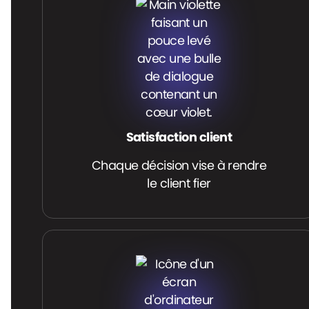
Satisfaction client
Chaque décision vise à rendre
le client fier