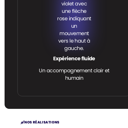
Expérience fluide
Un accompagnement clair et
humain
NOS RÉALISATIONS