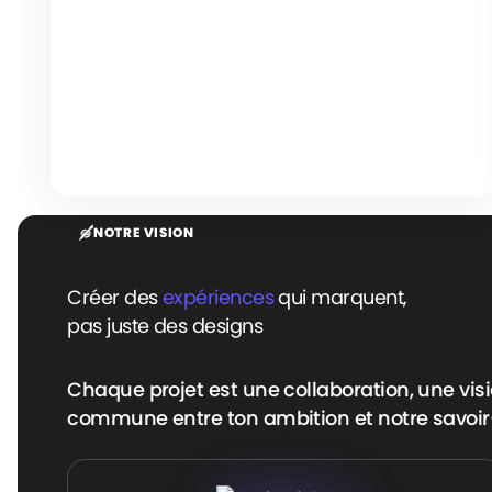
NOTRE VISION
Créer des
expériences
qui marquent,
pas juste des designs
Chaque projet est une collaboration, une vis
commune entre ton ambition et notre savoir-