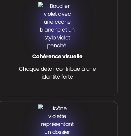
Cohérence visuelle
Chaque détail contribue à une
identité forte