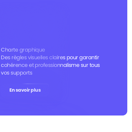
Charte graphique
Des règles visuelles claires pour garantir
cohérence et professionnalisme sur tous
vos supports
En savoir plus
En savoir plus