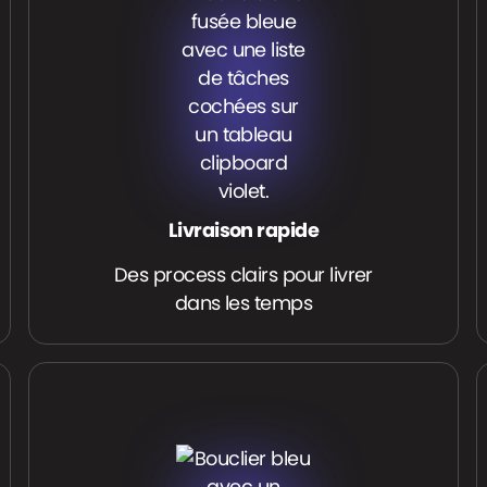
Livraison rapide
Des process clairs pour livrer
dans les temps