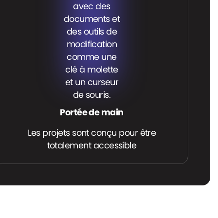
Portée de main
Les projets sont conçu pour être
totalement accessible