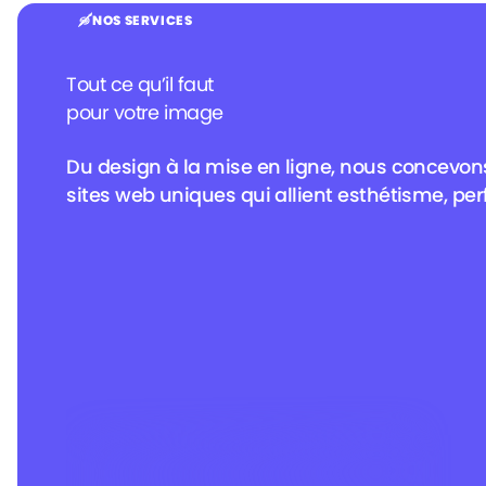
NOS SERVICES
Tout ce qu’il faut
pour votre image
Du design à la mise en ligne, nous concevons
Landing page
sites web uniques qui allient esthétisme, per