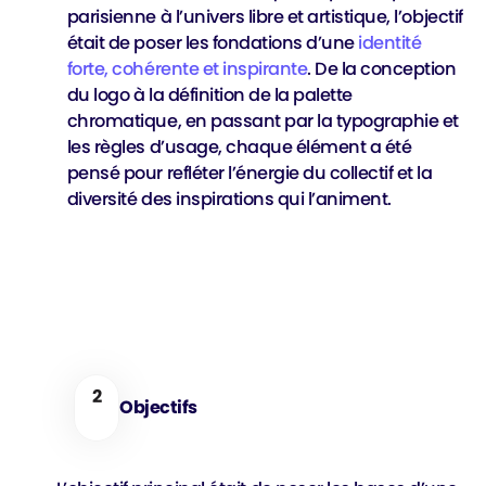
parisienne à l’univers libre et artistique, l’objectif
était de poser les fondations d’une
identité
forte, cohérente et inspirante
. De la conception
du logo à la définition de la palette
chromatique, en passant par la typographie et
les règles d’usage, chaque élément a été
pensé pour refléter l’énergie du collectif et la
diversité des inspirations qui l’animent.
2
Objectifs