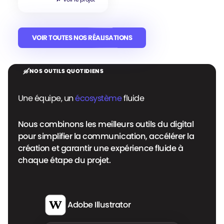
VOIR TOUTES NOS RÉALISATIONS
VOIR TOUTES NOS RÉALISATIONS
NOS OUTILS QUOTIDIENS
Une équipe, un
écosystème
fluide
Nous combinons les meilleurs outils du digital
pour simplifier la communication, accélérer la
création et garantir une expérience fluide à
chaque étape du projet.
Adobe Photoshop