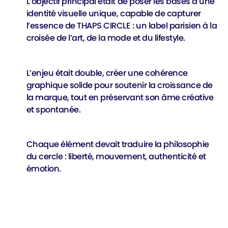
L’objectif principal était de poser les bases d’une
identité visuelle unique, capable de capturer
l’essence de THAPS CIRCLE : un label parisien à la
croisée de l’art, de la mode et du lifestyle.
L’enjeu était double, créer une cohérence
graphique solide pour soutenir la croissance de
la marque, tout en préservant son âme créative
et spontanée.
Chaque élément devait traduire la philosophie
du cercle : liberté, mouvement, authenticité et
émotion.