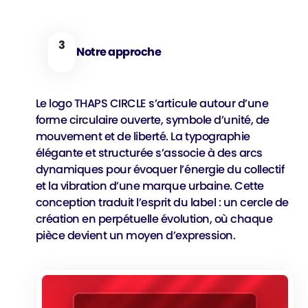
3
Notre approche
Le logo THAPS CIRCLE s’articule autour d’une
forme circulaire ouverte, symbole d’unité, de
mouvement et de liberté. La typographie
élégante et structurée s’associe à des arcs
dynamiques pour évoquer l’énergie du collectif
et la vibration d’une marque urbaine. Cette
conception traduit l’esprit du label : un cercle de
création en perpétuelle évolution, où chaque
pièce devient un moyen d’expression.