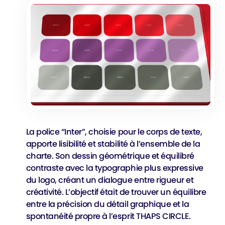
La police “Inter”, choisie pour le corps de texte,
apporte lisibilité et stabilité à l’ensemble de la
charte. Son dessin géométrique et équilibré
contraste avec la typographie plus expressive
du logo, créant un dialogue entre rigueur et
créativité. L’objectif était de trouver un équilibre
entre la précision du détail graphique et la
spontanéité propre à l’esprit THAPS CIRCLE.