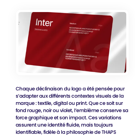
Chaque déclinaison du logo a été pensée pour
s’adapter aux différents contextes visuels de la
marque : textile, digital ou print. Que ce soit sur
fond rouge, noir ou violet, l’emblème conserve sa
force graphique et son impact. Ces variations
assurent une identité fluide, mais toujours
identifiable, fidèle à la philosophie de THAPS