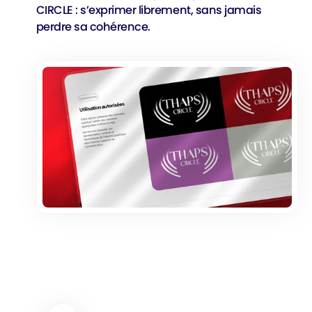
CIRCLE : s’exprimer librement, sans jamais
perdre sa cohérence.