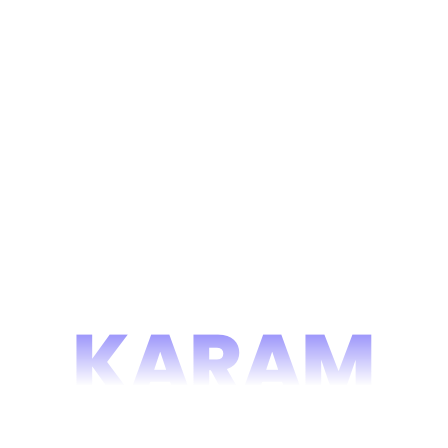
KARAM