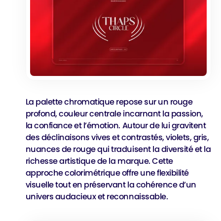
La palette chromatique repose sur un rouge
profond, couleur centrale incarnant la passion,
la confiance et l’émotion. Autour de lui gravitent
des déclinaisons vives et contrastés, violets, gris,
nuances de rouge qui traduisent la diversité et la
richesse artistique de la marque. Cette
approche colorimétrique offre une flexibilité
visuelle tout en préservant la cohérence d’un
univers audacieux et reconnaissable.