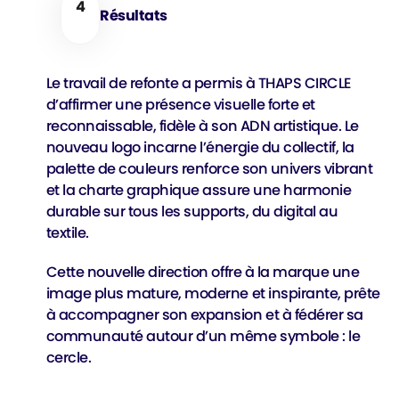
4
Résultats
Le travail de refonte a permis à THAPS CIRCLE
d’affirmer une présence visuelle forte et
reconnaissable, fidèle à son ADN artistique. Le
nouveau logo incarne l’énergie du collectif, la
palette de couleurs renforce son univers vibrant
et la charte graphique assure une harmonie
durable sur tous les supports, du digital au
textile.
Cette nouvelle direction offre à la marque une
image plus mature, moderne et inspirante, prête
à accompagner son expansion et à fédérer sa
communauté autour d’un même symbole : le
cercle.