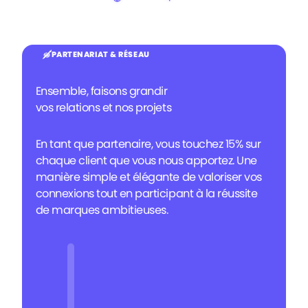
PARTENARIAT & RÉSEAU
Ensemble
, faisons grandir
vos relations et nos projets
En tant que partenaire, vous touchez 15% sur
chaque client que vous nous apportez. Une
manière simple et élégante de valoriser vos
connexions tout en participant à la réussite
de marques ambitieuses.