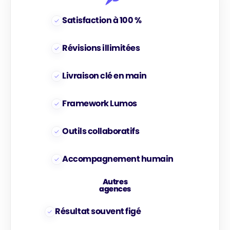
Satisfaction à 100 %
Révisions illimitées
Livraison clé en main
Framework Lumos
Outils collaboratifs
Accompagnement humain
Autres
agences
Résultat souvent figé