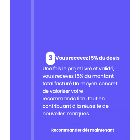
3
Vous recevez 15% du devis
Une fois le projet livré et validé,
vous recevez 15% du montant
total facturé.Un moyen concret
de valoriser votre
recommandation, tout en
contribuant à la réussite de
nouvelles marques.
Recommander dès maintenant
Recommander dès maintenant