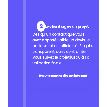
2
Le client signe un projet
Dès qu’un contact que vous
avez apporté valide un devis, le
partenariat est officialisé. Simple,
transparent, sans contrainte.
Vous suivez le projet jusqu’à sa
validation finale.
Recommander dès maintenant
Recommander dès maintenant