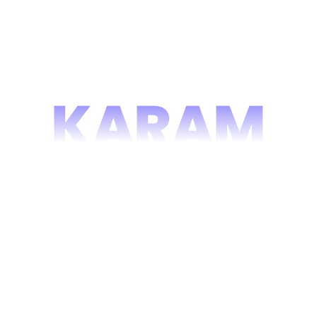
KARAM