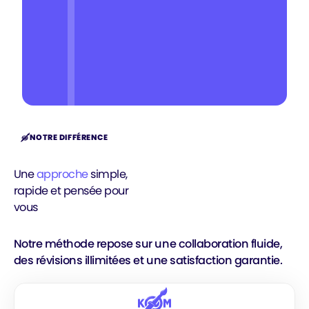
NOTRE DIFFÉRENCE
Une
approche
simple,
rapide et pensée pour
vous
Notre méthode repose sur une collaboration fluide,
des révisions illimitées et une satisfaction garantie.