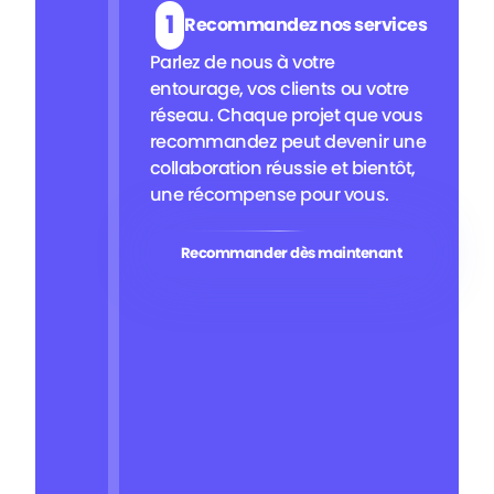
1
Recommandez nos services
Parlez de nous à votre
entourage, vos clients ou votre
réseau. Chaque projet que vous
recommandez peut devenir une
collaboration réussie et bientôt,
une récompense pour vous.
Recommander dès maintenant
Recommander dès maintenant